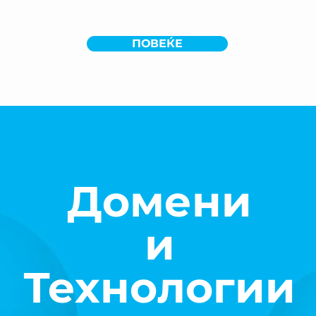
ПОВЕЌЕ
Домени
и
Технологии