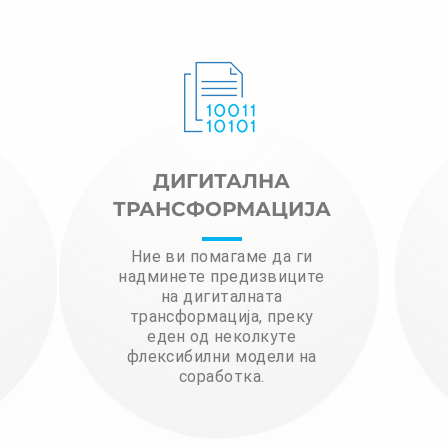
ДИГИТАЛНА
ТРАНСФОРМАЦИЈА
Ние ви помагаме да ги
надминете предизвиците
на дигиталната
трансформација, преку
еден од неколкуте
флексибилни модели на
соработка.