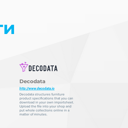
ти
Decodata
http://www.decodata.io
Decodata structures furniture
product specifications that you can
download in your own importsheet.
Upload the file into your shop and
put whole collections online in a
matter of minutes.